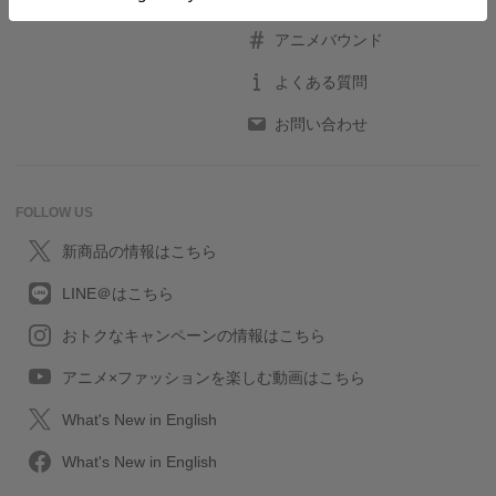
アニメバウンド
よくある質問
お問い合わせ
FOLLOW US
新商品の情報はこちら
LINE＠はこちら
おトクなキャンペーンの情報はこちら
アニメ×ファッションを楽しむ動画はこちら
What's New in English
What's New in English