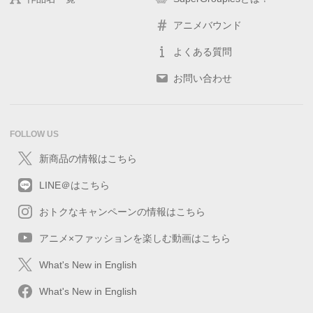
アニメバウンド
よくある質問
お問い合わせ
FOLLOW US
新商品の情報はこちら
LINE＠はこちら
おトクなキャンペーンの情報はこちら
アニメ×ファッションを楽しむ動画はこちら
What's New in English
What's New in English