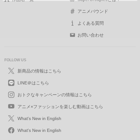
アニメバウンド
よくある質問
お問い合わせ
FOLLOW US
新商品の情報はこちら
LINE＠はこちら
おトクなキャンペーンの情報はこちら
アニメ×ファッションを楽しむ動画はこちら
What's New in English
What's New in English