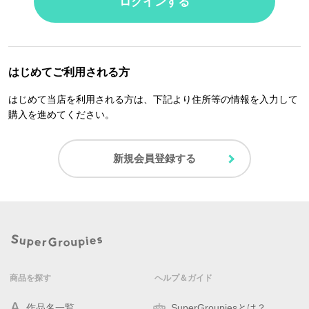
ログインする
はじめてご利用される方
はじめて当店を利用される方は、下記より住所等の情報を入力して
購入を進めてください。
新規会員登録する
商品を探す
ヘルプ＆ガイド
作品名一覧
SuperGroupiesとは？