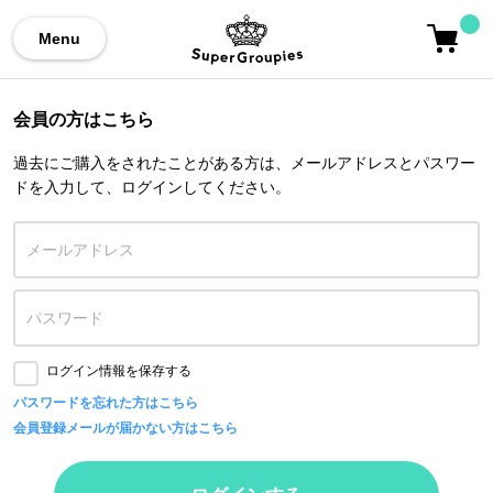
Menu
会員の方はこちら
過去にご購入をされたことがある方は、メールアドレスとパスワー
ドを入力して、ログインしてください。
ログイン情報を保存する
パスワードを忘れた方はこちら
会員登録メールが届かない方はこちら