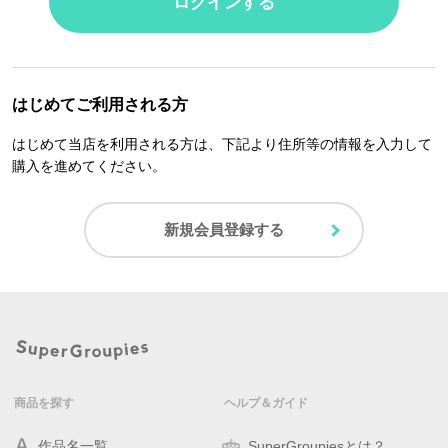
ログインする
はじめてご利用される方
はじめて当店を利用される方は、下記より住所等の情報を入力して
購入を進めてください。
新規会員登録する
商品を探す
ヘルプ＆ガイド
作品名一覧
SuperGroupiesとは？