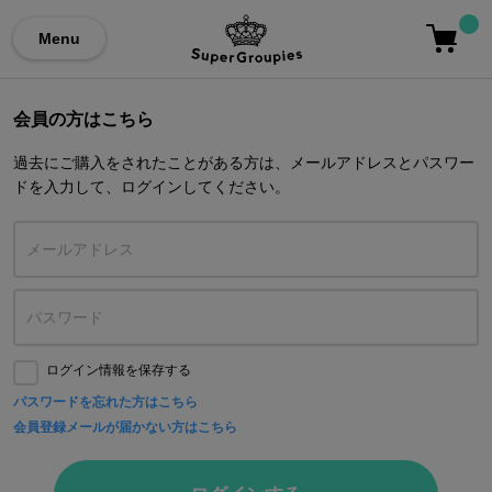
Menu
会員の方はこちら
過去にご購入をされたことがある方は、メールアドレスとパスワー
ドを入力して、ログインしてください。
ログイン情報を保存する
パスワードを忘れた方はこちら
会員登録メールが届かない方はこちら