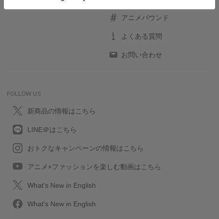
アニメバウンド
よくある質問
お問い合わせ
FOLLOW US
新商品の情報はこちら
LINE＠はこちら
おトクなキャンペーンの情報はこちら
アニメ×ファッションを楽しむ動画はこちら
What's New in English
What's New in English