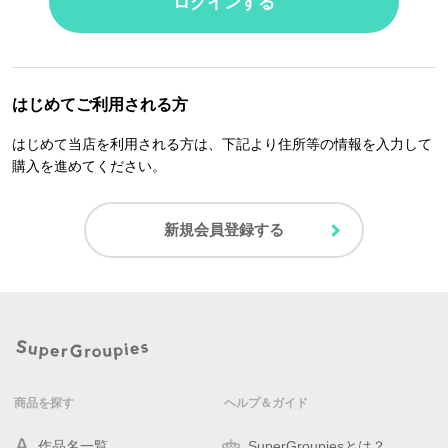
ログインする
はじめてご利用される方
はじめて当店を利用される方は、下記より住所等の情報を入力して
購入を進めてください。
新規会員登録する
商品を探す
ヘルプ＆ガイド
作品名一覧
SuperGroupiesとは？