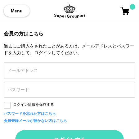
Menu
会員の方はこちら
過去にご購入をされたことがある方は、メールアドレスとパスワー
ドを入力して、ログインしてください。
ログイン情報を保存する
パスワードを忘れた方はこちら
会員登録メールが届かない方はこちら