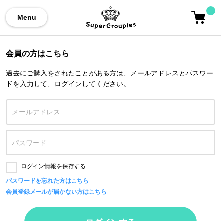
Menu
会員の方はこちら
過去にご購入をされたことがある方は、メールアドレスとパスワー
ドを入力して、ログインしてください。
ログイン情報を保存する
パスワードを忘れた方はこちら
会員登録メールが届かない方はこちら