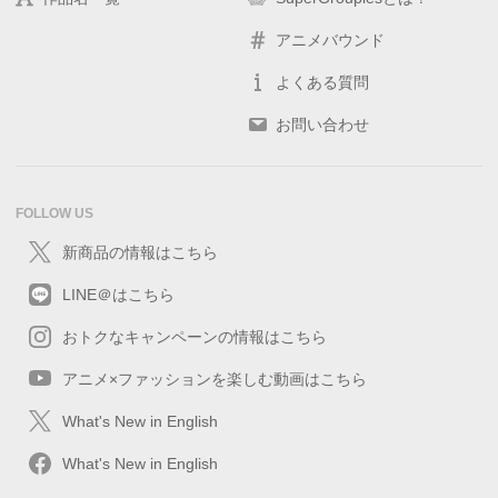
アニメバウンド
よくある質問
お問い合わせ
FOLLOW US
新商品の情報はこちら
LINE＠はこちら
おトクなキャンペーンの情報はこちら
アニメ×ファッションを楽しむ動画はこちら
What's New in English
What's New in English