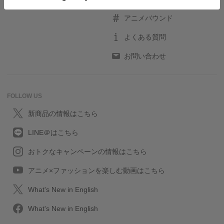
アニメバウンド
よくある質問
お問い合わせ
FOLLOW US
新商品の情報はこちら
LINE＠はこちら
おトクなキャンペーンの情報はこちら
アニメ×ファッションを楽しむ動画はこちら
What's New in English
What's New in English