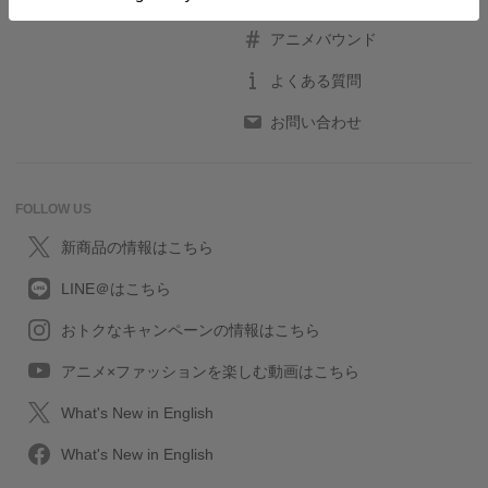
アニメバウンド
よくある質問
お問い合わせ
FOLLOW US
新商品の情報はこちら
LINE＠はこちら
おトクなキャンペーンの情報はこちら
アニメ×ファッションを楽しむ動画はこちら
What's New in English
What's New in English