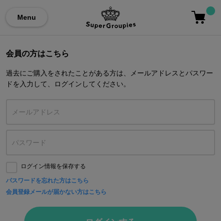
Menu
会員の方はこちら
過去にご購入をされたことがある方は、メールアドレスとパスワー
ドを入力して、ログインしてください。
ログイン情報を保存する
パスワードを忘れた方はこちら
会員登録メールが届かない方はこちら