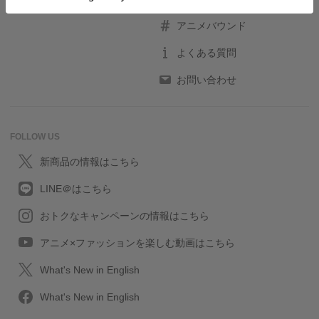
アニメバウンド
よくある質問
お問い合わせ
FOLLOW US
新商品の情報はこちら
LINE＠はこちら
おトクなキャンペーンの情報はこちら
アニメ×ファッションを楽しむ動画はこちら
What's New in English
What's New in English