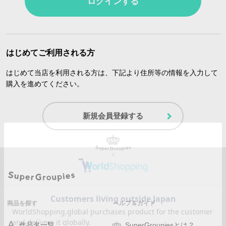
ログインする
はじめてご利用される方
はじめて当店を利用される方は、下記より住所等の情報を入力して
購入を進めてください。
新規会員登録する
商品を探す
ヘルプ＆ガイド
作品名一覧
SuperGroupiesとは？