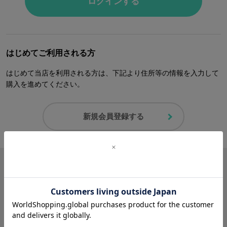
ログインする
はじめてご利用される方
はじめて当店を利用される方は、下記より住所等の情報を入力して
購入を進めてください。
新規会員登録する
商品を探す
ヘルプ＆ガイド
作品名一覧
SuperGroupiesとは？