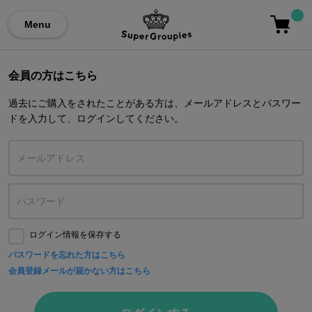
Menu
会員の方はこちら
過去にご購入をされたことがある方は、メールアドレスとパスワー
ドを入力して、ログインしてください。
ログイン情報を保存する
パスワードを忘れた方はこちら
会員登録メールが届かない方はこちら