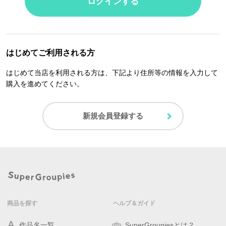
ログインする
はじめてご利用される方
はじめて当店を利用される方は、下記より住所等の情報を入力して
購入を進めてください。
新規会員登録する
商品を探す
ヘルプ＆ガイド
作品名一覧
SuperGroupiesとは？