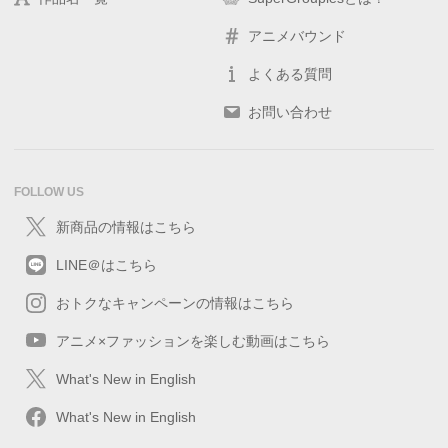
アニメバウンド
よくある質問
お問い合わせ
FOLLOW US
新商品の情報はこちら
LINE＠はこちら
おトクなキャンペーンの情報はこちら
アニメ×ファッションを楽しむ動画はこちら
What's New in English
What's New in English