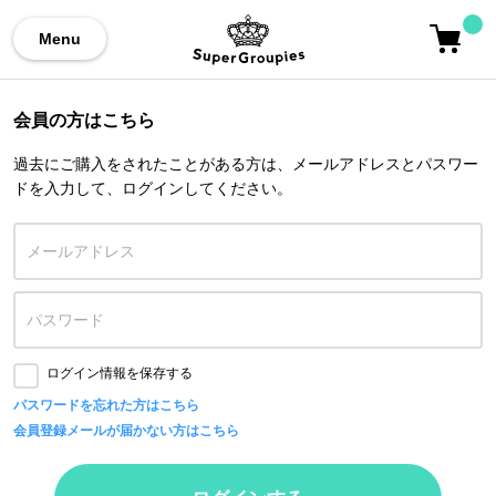
Menu
会員の方はこちら
過去にご購入をされたことがある方は、メールアドレスとパスワー
ドを入力して、ログインしてください。
ログイン情報を保存する
パスワードを忘れた方はこちら
会員登録メールが届かない方はこちら