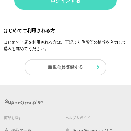
ログインする
はじめてご利用される方
はじめて当店を利用される方は、下記より住所等の情報を入力して
購入を進めてください。
新規会員登録する
商品を探す
ヘルプ＆ガイド
作品名一覧
SuperGroupiesとは？