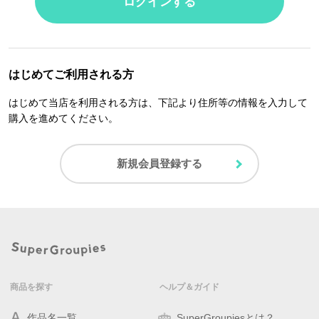
ログインする
はじめてご利用される方
はじめて当店を利用される方は、下記より住所等の情報を入力して
購入を進めてください。
新規会員登録する
商品を探す
ヘルプ＆ガイド
作品名一覧
SuperGroupiesとは？