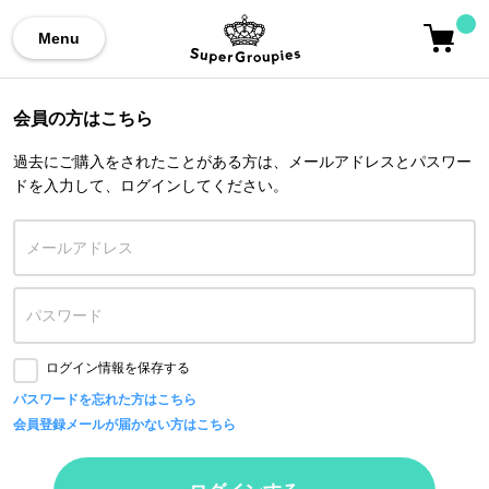
Menu
会員の方はこちら
過去にご購入をされたことがある方は、メールアドレスとパスワー
ドを入力して、ログインしてください。
ログイン情報を保存する
パスワードを忘れた方はこちら
会員登録メールが届かない方はこちら