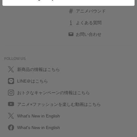
アニメバウンド
よくある質問
お問い合わせ
FOLLOW US
新商品の情報はこちら
LINE＠はこちら
おトクなキャンペーンの情報はこちら
アニメ×ファッションを楽しむ動画はこちら
What's New in English
What's New in English