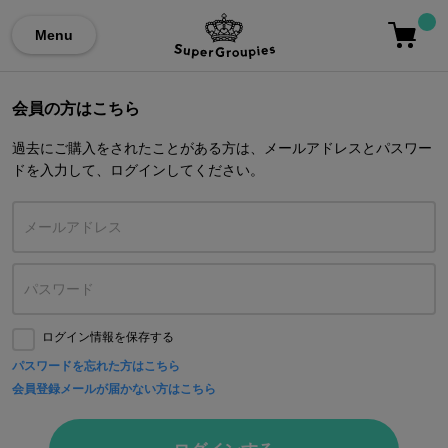
Menu
会員の方はこちら
過去にご購入をされたことがある方は、メールアドレスとパスワー
ドを入力して、ログインしてください。
ログイン情報を保存する
パスワードを忘れた方はこちら
会員登録メールが届かない方はこちら