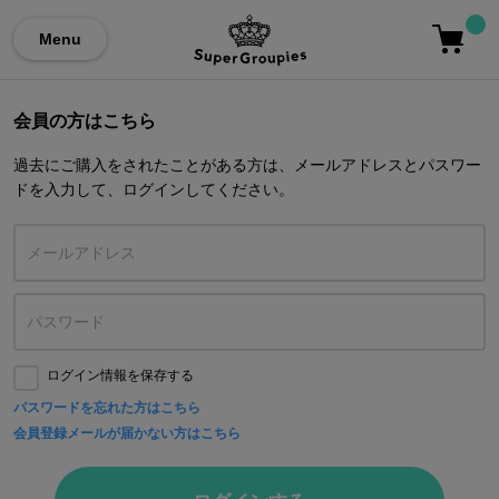
Menu
会員の方はこちら
過去にご購入をされたことがある方は、メールアドレスとパスワー
ドを入力して、ログインしてください。
ログイン情報を保存する
パスワードを忘れた方はこちら
会員登録メールが届かない方はこちら