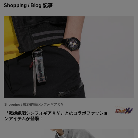
Shopping / Blog 記事
Shopping
/
戦姫絶唱シンフォギアＸＶ
『戦姫絶唱シンフォギアＸＶ』とのコラボファッショ
ンアイテムが登場！