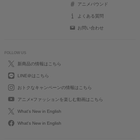
アニメバウンド
よくある質問
お問い合わせ
FOLLOW US
新商品の情報はこちら
LINE＠はこちら
おトクなキャンペーンの情報はこちら
アニメ×ファッションを楽しむ動画はこちら
What's New in English
What's New in English