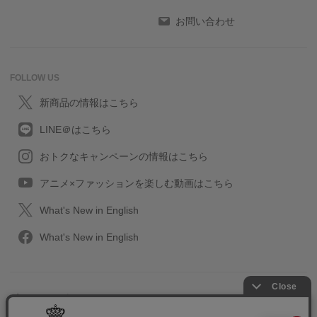
お問い合わせ
FOLLOW US
新商品の情報はこちら
LINE＠はこちら
おトクなキャンペーンの情報はこちら
アニメ×ファッションを楽しむ動画はこちら
What's New in English
What's New in English
プライバシーポリシー
利用規約