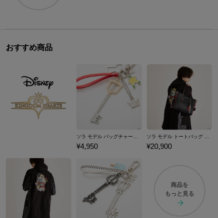
おすすめ商品
ソラ モデル バッグチャーム 「キングダム ハーツ」シリーズ
ソラ モデル トートバッグ 「キングダム ハーツ」シリーズ
¥4,950
¥20,900
商品を
もっと見る