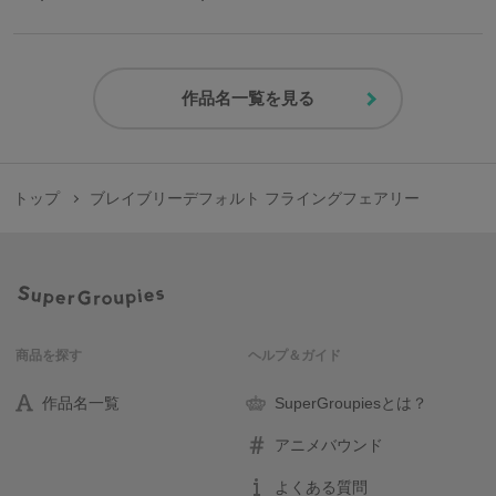
作品名一覧を見る
トップ
ブレイブリーデフォルト フライングフェアリー
商品を探す
ヘルプ＆ガイド
作品名一覧
SuperGroupiesとは？
アニメバウンド
よくある質問