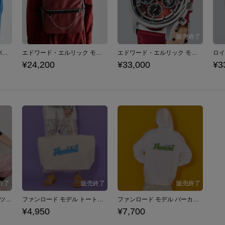
ロイ・マスタング モデル バックパック 鋼の錬金術師
エドワード・エルリック モデル バックパック 鋼の錬金術師
エドワード・エルリック モデル 腕時計 鋼の錬金術師
¥24,200
¥33,000
¥3
ファンロード モデル Tシャツ Fanroad
ファンロード モデル トートバッグ Fanroad
ファンロード モデル パーカー Fanroad
¥4,950
¥7,700