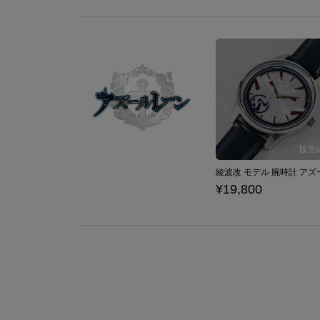
¥19,800