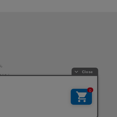
ら
はこちら