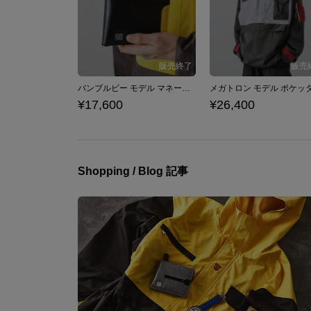
バンブルビー モデル マネークリップ付き二つ折り財布 トランスフォーマー
¥17,600
¥26,400
Shopping / Blog 記事