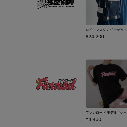
¥24,200
¥4,400