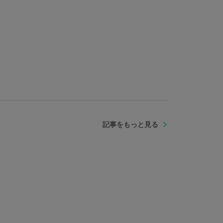
記事をもっと見る