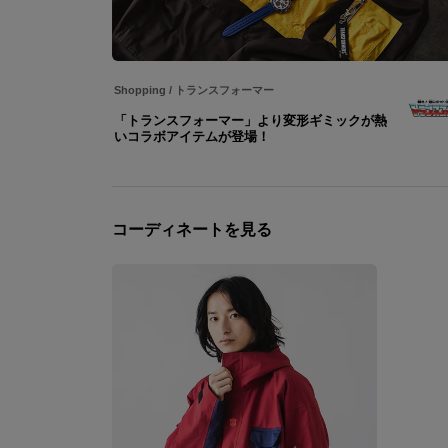
Shopping
/
トランスフォーマー
「トランスフォーマー」より変形ギミックが熱
いコラボアイテムが登場！
コーディネートを見る