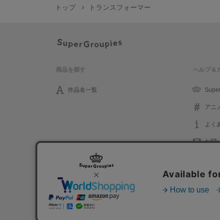
トップ
トランスフォーマー
商品を探す
ヘルプ＆
作品名一覧
Supe
アニ
よく
お問
プライバシーポリシー
利用規約
特定取引に関する法律