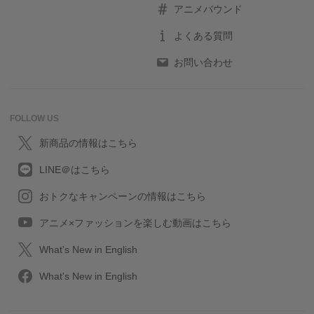
アニメバウンド
よくある質問
お問い合わせ
FOLLOW US
新商品の情報はこちら
LINE＠はこちら
おトクなキャンペーンの情報はこちら
アニメ×ファッションを楽しむ動画はこちら
What's New in English
What's New in English