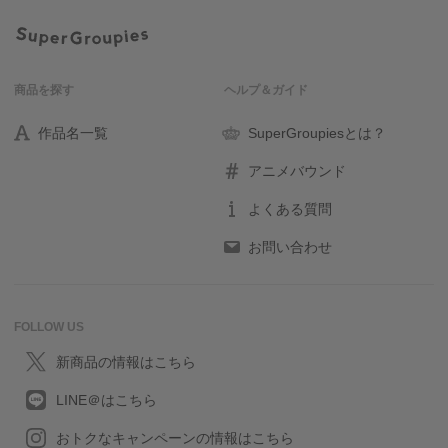
商品を探す
ヘルプ＆ガイド
作品名一覧
SuperGroupiesとは？
アニメバウンド
よくある質問
お問い合わせ
FOLLOW US
新商品の情報はこちら
LINE＠はこちら
おトクなキャンペーンの情報はこちら