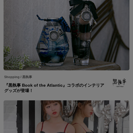
Shopping
/
黒執事
『黒執事 Book of the Atlantic』コラボのインテリア
グッズが登場！