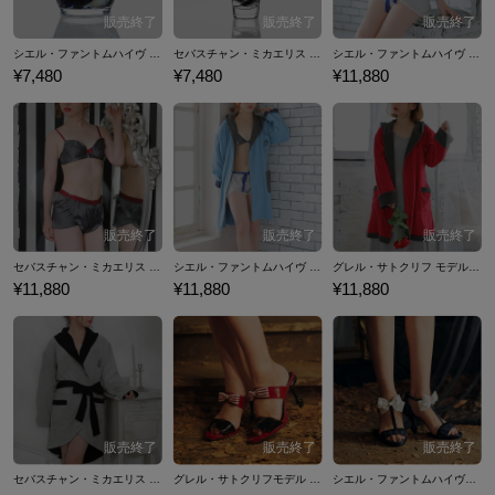
シエル・ファントムハイヴ モデル ハーバリウム 黒執事
セバスチャン・ミカエリス モデル ハーバリウム 黒執事
シエル・ファントムハイヴ モデル ランジェリー 黒執事
¥7,480
¥7,480
¥11,880
セバスチャン・ミカエリス モデル ランジェリー 黒執事
シエル・ファントムハイヴ モデル ルームウェア 黒執事
グレル・サトクリフ モデル ルームウェア 黒執事
¥11,880
¥11,880
¥11,880
セバスチャン・ミカエリス モデル ルームウェア 黒執事
グレル・サトクリフモデル サンダル 黒執事
シエル・ファントムハイヴモデル サンダル 黒執事