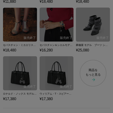
¥11,880
¥18,480
¥18,480
セバスチャン・ミカエリスモデル サンダル 黒執事
セバスチャン＆シエルモデル 腕時計 黒執事
葬儀屋 モデル ブーツ シューズ 黒執事
¥18,480
¥16,280
¥25,080
商品を
もっと見る
ロナルド・ノックス モデル バッグ ショルダーバッグ 黒執事
ウィリアム・T・スピアーズ モデル バッグ ショルダーバッグ 黒執事
¥17,380
¥17,380