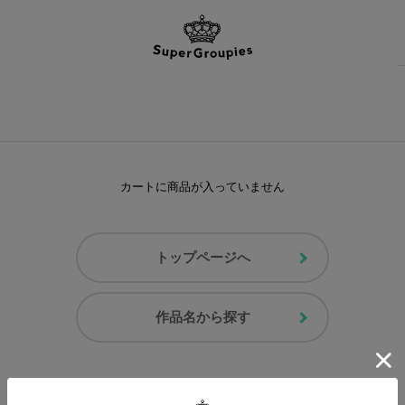
カートに商品が入っていません
トップページへ
作品名から探す