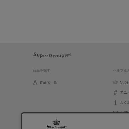
商品を探す
ヘルプ＆
作品名一覧
Supe
アニ
よく
お問