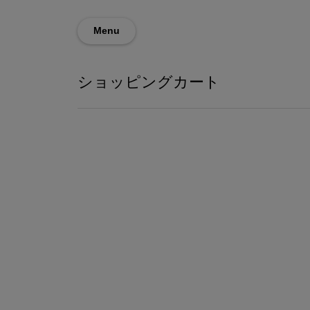
Menu
ショッピングカート