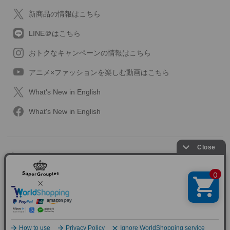
新商品の情報はこちら
LINE＠はこちら
おトクなキャンペーンの情報はこちら
アニメ×ファッションを楽しむ動画はこちら
What's New in English
What's New in English
プライバシーポリシー
利用規約
特定取引に関する法律
会社情報/採用情報
2013-2026 SuperGroupies All rights reserved.