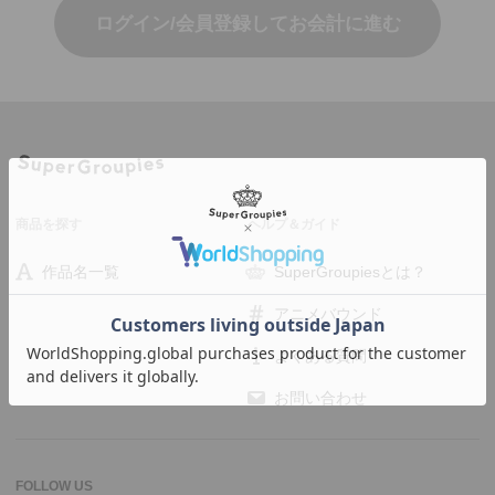
ログイン/会員登録してお会計に進む
商品を探す
ヘルプ＆ガイド
作品名一覧
SuperGroupiesとは？
アニメバウンド
よくある質問
お問い合わせ
FOLLOW US