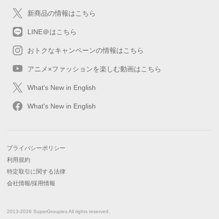
新商品の情報はこちら
LINE＠はこちら
おトクなキャンペーンの情報はこちら
アニメ×ファッションを楽しむ動画はこちら
What's New in English
What's New in English
プライバシーポリシー
利用規約
特定取引に関する法律
会社情報/採用情報
2013-2026 SuperGroupies All rights reserved.