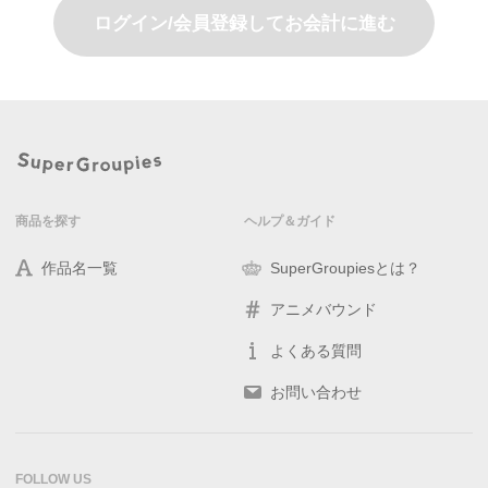
ログイン/会員登録してお会計に進む
商品を探す
ヘルプ＆ガイド
作品名一覧
SuperGroupiesとは？
アニメバウンド
よくある質問
お問い合わせ
FOLLOW US