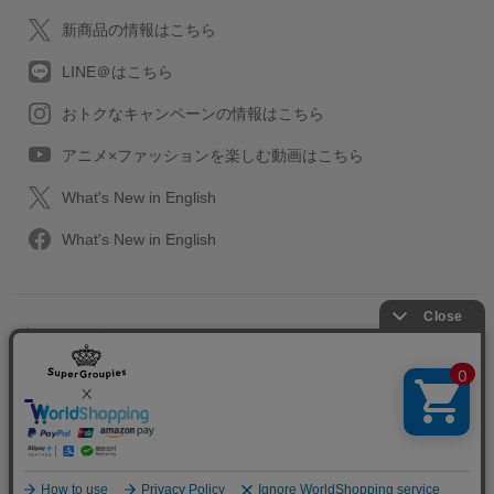
新商品の情報はこちら
LINE＠はこちら
おトクなキャンペーンの情報はこちら
アニメ×ファッションを楽しむ動画はこちら
What's New in English
What's New in English
プライバシーポリシー
利用規約
特定取引に関する法律
会社情報/採用情報
2013-2026 SuperGroupies All rights reserved.