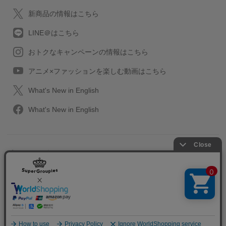
新商品の情報はこちら
LINE＠はこちら
おトクなキャンペーンの情報はこちら
アニメ×ファッションを楽しむ動画はこちら
What's New in English
What's New in English
プライバシーポリシー
利用規約
特定取引に関する法律
会社情報/採用情報
2013-2026 SuperGroupies All rights reserved.