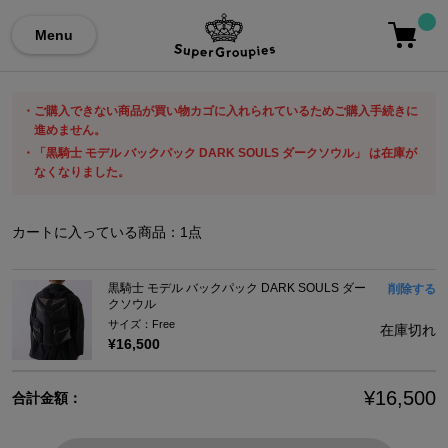
Menu
ご購入できない商品が買い物カゴに入れられているためご購入手続きに
進めません。
「黒騎士 モデル バックパック DARK SOULS ダークソウル」 は在庫が
なくなりました。
カートに入っている商品：
1
点
黒騎士 モデル バックパック DARK SOULS ダー
削除する
クソウル
サイズ：Free
在庫切れ
¥16,500
¥16,500
合計金額：