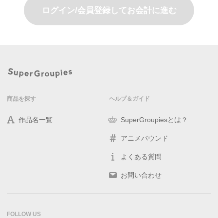
ログイン/会員登録してお会計に進む
商品を探す
ヘルプ＆ガイド
作品名一覧
SuperGroupiesとは？
アニメバウンド
よくある質問
お問い合わせ
FOLLOW US