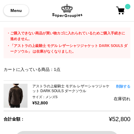
Menu
ご購入できない商品が買い物カゴに入れられているためご購入手続きに
進めません。
「アストラの上級騎士 モデル レザーシャツジャケット DARK SOULS ダ
ークソウル」 は在庫がなくなりました。
カートに入っている商品：
1
点
アストラの上級騎士 モデル レザーシャツジャケ
削除する
ット DARK SOULS ダークソウル
サイズ：メンズS
在庫切れ
¥52,800
¥52,800
合計金額：