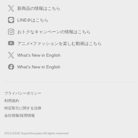
新商品の情報はこちら
LINE＠はこちら
おトクなキャンペーンの情報はこちら
アニメ×ファッションを楽しむ動画はこちら
What's New in English
What's New in English
プライバシーポリシー
利用規約
特定取引に関する法律
会社情報/採用情報
2013-2026 SuperGroupies All rights reserved.