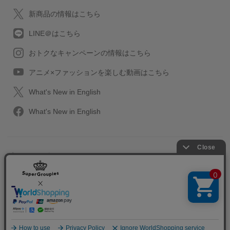
新商品の情報はこちら
LINE＠はこちら
おトクなキャンペーンの情報はこちら
アニメ×ファッションを楽しむ動画はこちら
What's New in English
What's New in English
プライバシーポリシー
利用規約
特定取引に関する法律
会社情報/採用情報
2013-2026 SuperGroupies All rights reserved.