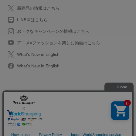
新商品の情報はこちら
LINE＠はこちら
おトクなキャンペーンの情報はこちら
アニメ×ファッションを楽しむ動画はこちら
What's New in English
What's New in English
プライバシーポリシー
利用規約
特定取引に関する法律
会社情報/採用情報
2013-2026 SuperGroupies All rights reserved.