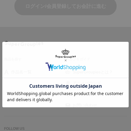
ログイン/会員登録してお会計に進む
商品を探す
ヘルプ＆ガイド
作品名一覧
SuperGroupiesとは？
アニメバウンド
よくある質問
お問い合わせ
FOLLOW US