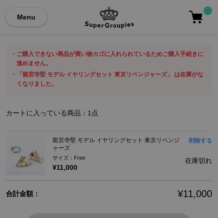
Menu
ご購入できない商品が買い物カゴに入れられているためご購入手続きに
進めません。
「龍宮寺堅 モデル イヤリングセット 東京リベンジャーズ」 は在庫がな
くなりました。
カートに入っている商品：
1
点
龍宮寺堅 モデル イヤリングセット 東京リベンジ
削除する
ャーズ
サイズ：Free
在庫切れ
¥11,000
¥11,000
合計金額：