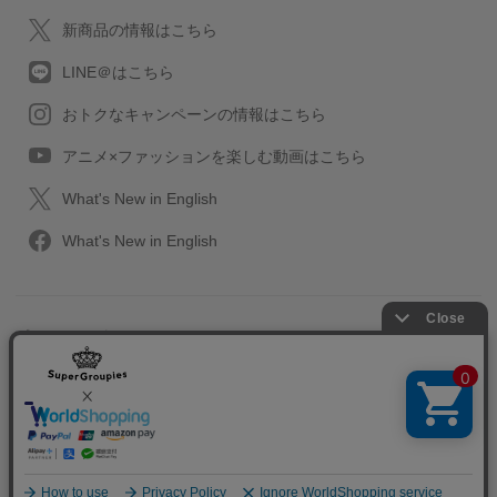
新商品の情報はこちら
LINE＠はこちら
おトクなキャンペーンの情報はこちら
アニメ×ファッションを楽しむ動画はこちら
What's New in English
What's New in English
プライバシーポリシー
利用規約
特定取引に関する法律
会社情報/採用情報
2013-2026 SuperGroupies All rights reserved.