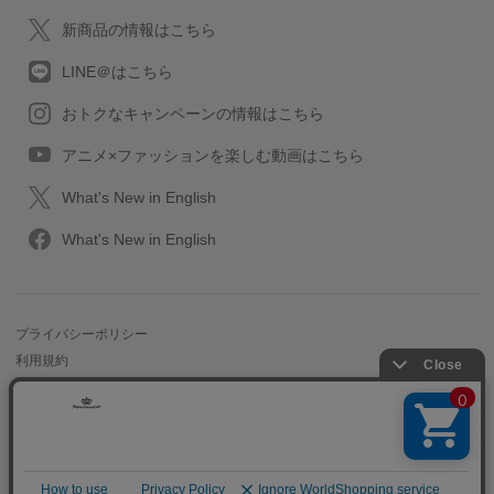
新商品の情報はこちら
LINE＠はこちら
おトクなキャンペーンの情報はこちら
アニメ×ファッションを楽しむ動画はこちら
What's New in English
What's New in English
プライバシーポリシー
利用規約
特定取引に関する法律
会社情報/採用情報
2013-2026 SuperGroupies All rights reserved.