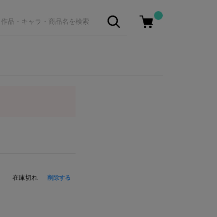
在庫切れ
削除する