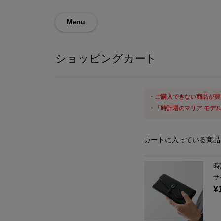
Menu
ショッピングカート
ご購入できない商品が買
「時計塔のマリア モデル 
カートに入っている商品
時
サ
¥