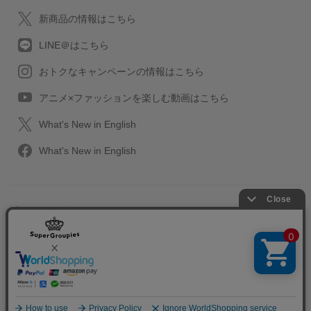
新商品の情報はこちら
LINE＠はこちら
おトクなキャンペーンの情報はこちら
アニメ×ファッションを楽しむ動画はこちら
What's New in English
What's New in English
プライバシーポリシー
利用規約
特定取引に関する法律
会社情報/採用情報
2013-2026 SuperGroupies All rights reserved.