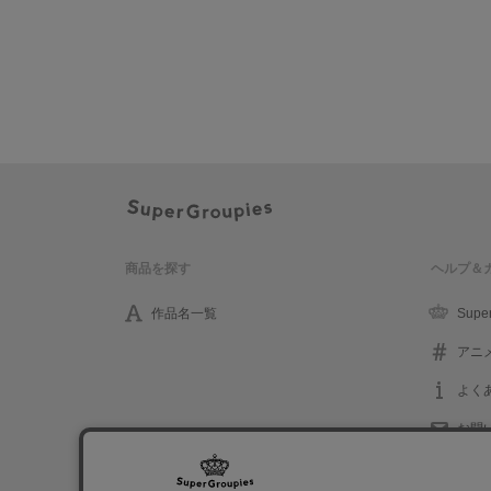
商品を探す
ヘルプ＆
作品名一覧
Supe
アニ
よく
お問