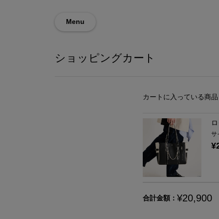
Menu
ショッピングカート
カートに入っている商品
ロ
サ
¥
¥20,900
合計金額：