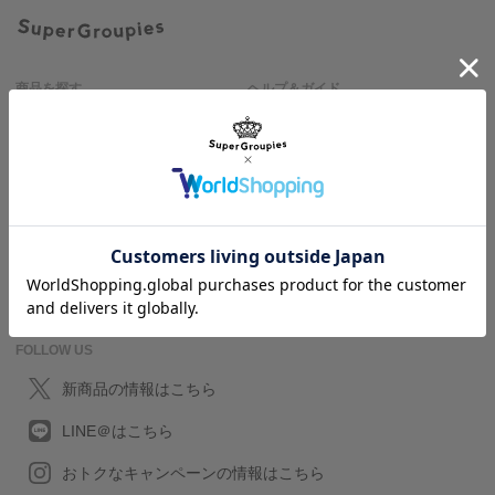
商品を探す
ヘルプ＆ガイド
作品名一覧
SuperGroupiesとは？
アニメバウンド
よくある質問
お問い合わせ
FOLLOW US
新商品の情報はこちら
LINE＠はこちら
おトクなキャンペーンの情報はこちら