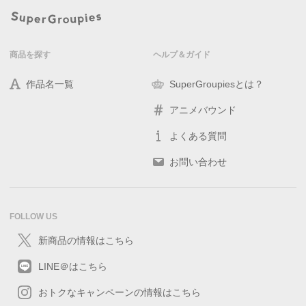
商品を探す
ヘルプ＆ガイド
作品名一覧
SuperGroupiesとは？
アニメバウンド
よくある質問
お問い合わせ
FOLLOW US
新商品の情報はこちら
LINE＠はこちら
おトクなキャンペーンの情報はこちら