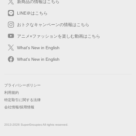
新商品の情報はこちら
LINE＠はこちら
おトクなキャンペーンの情報はこちら
アニメ×ファッションを楽しむ動画はこちら
What's New in English
What's New in English
プライバシーポリシー
利用規約
特定取引に関する法律
会社情報/採用情報
2013-2026 SuperGroupies All rights reserved.