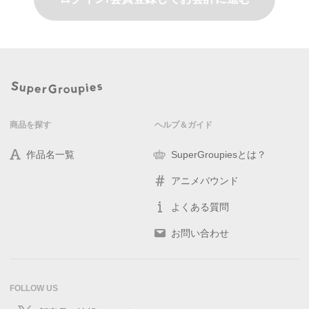
商品を探す
ヘルプ＆ガイド
作品名一覧
SuperGroupiesとは？
アニメバウンド
よくある質問
お問い合わせ
FOLLOW US