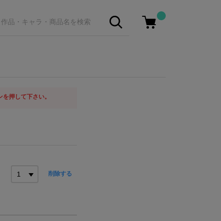
ンを押して下さい。
削除する