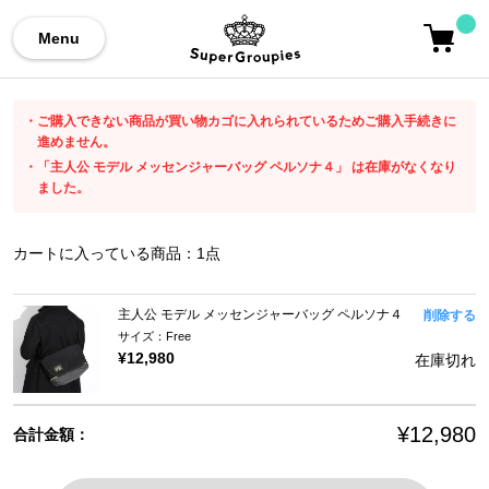
Menu
ご購入できない商品が買い物カゴに入れられているためご購入手続きに
進めません。
「主人公 モデル メッセンジャーバッグ ペルソナ４」 は在庫がなくなり
ました。
カートに入っている商品：
1
点
主人公 モデル メッセンジャーバッグ ペルソナ４
削除する
サイズ：Free
¥12,980
在庫切れ
¥12,980
合計金額：