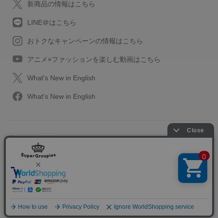
新商品の情報はこちら
LINE＠はこちら
おトクなキャンペーンの情報はこちら
アニメ×ファッションを楽しむ動画はこちら
What's New in English
What's New in English
プライバシーポリシー
利用規約
特定取引に関する法律
会社情報/採用情報
2013-2026 SuperGroupies All rights reserved.