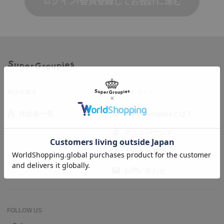
ログイン/会員登録してお会計に進む
商品を探す
ヘルプ＆ガイド
作品名一覧
SuperGroupiesとは？
アニメバウンド
よくある質問
お問い合わせ
FOLLOW US