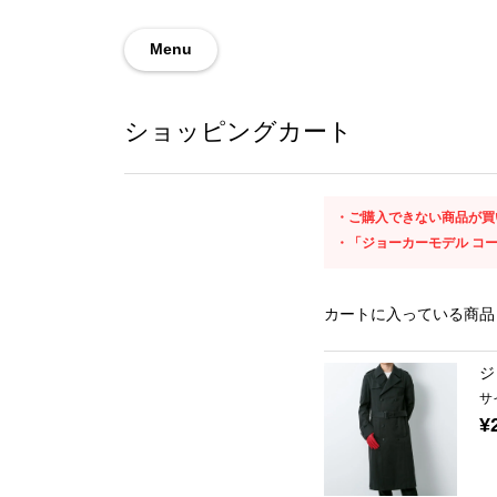
Menu
ショッピングカート
ご購入できない商品が買
「ジョーカーモデル コ
カートに入っている商品
ジ
サ
¥