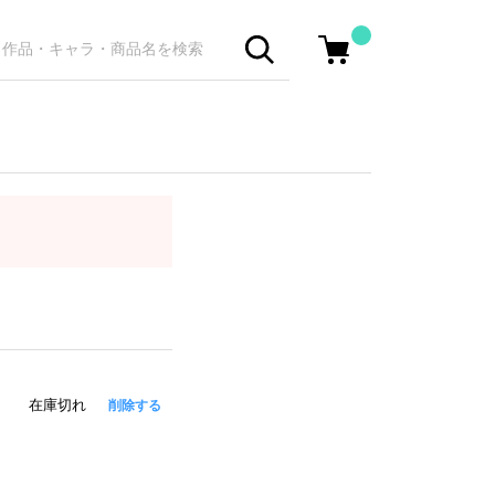
在庫切れ
削除する