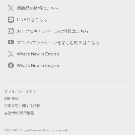
新商品の情報はこちら
LINE＠はこちら
おトクなキャンペーンの情報はこちら
アニメ×ファッションを楽しむ動画はこちら
What's New in English
What's New in English
プライバシーポリシー
利用規約
特定取引に関する法律
会社情報/採用情報
2013-2026 SuperGroupies All rights reserved.