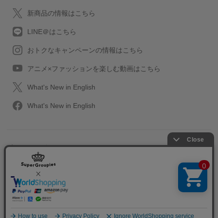
新商品の情報はこちら
LINE＠はこちら
おトクなキャンペーンの情報はこちら
アニメ×ファッションを楽しむ動画はこちら
What's New in English
What's New in English
プライバシーポリシー
利用規約
特定取引に関する法律
会社情報/採用情報
2013-2026 SuperGroupies All rights reserved.