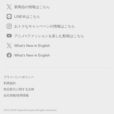
新商品の情報はこちら
LINE＠はこちら
おトクなキャンペーンの情報はこちら
アニメ×ファッションを楽しむ動画はこちら
What's New in English
What's New in English
プライバシーポリシー
利用規約
特定取引に関する法律
会社情報/採用情報
2013-2026 SuperGroupies All rights reserved.