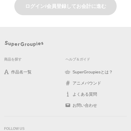
ログイン/会員登録してお会計に進む
商品を探す
ヘルプ＆ガイド
作品名一覧
SuperGroupiesとは？
アニメバウンド
よくある質問
お問い合わせ
FOLLOW US