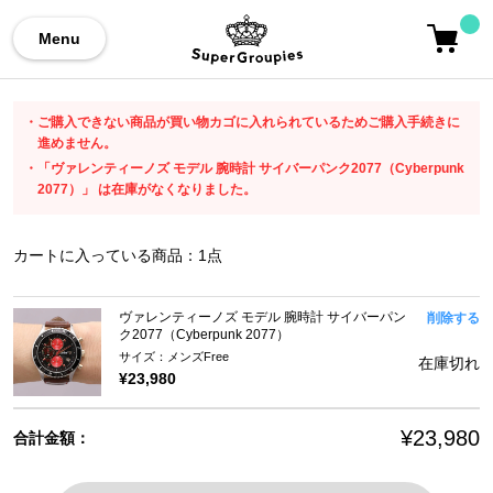
Menu
ご購入できない商品が買い物カゴに入れられているためご購入手続きに
進めません。
「ヴァレンティーノズ モデル 腕時計 サイバーパンク2077（Cyberpunk
2077）」 は在庫がなくなりました。
カートに入っている商品：
1
点
ヴァレンティーノズ モデル 腕時計 サイバーパン
削除する
ク2077（Cyberpunk 2077）
サイズ：メンズFree
在庫切れ
¥23,980
¥23,980
合計金額：